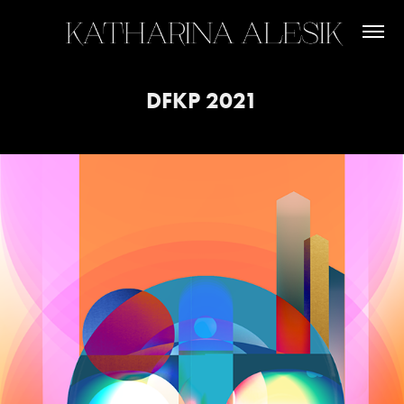
DFKP 2021